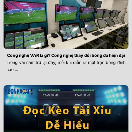
Công nghệ VAR là gì? Công nghệ thay đổi bóng đá hiện đại
Trong vài năm trở lại đây, mỗi khi diễn ra một trận bóng đỉnh
cao,...