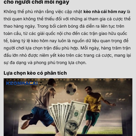
cho người chơi mỗi ngày
Không thể phủ nhận rằng việc cập nhật
kèo nhà cái hôm nay
là
thói quen không thể thiếu đối với những ai tham gia cá cược thể
thao hàng ngày. Trong bối cảnh bóng đá diễn ra liên tục trên
toàn cầu, từ các giải quốc nội cho đến các trận giao hữu quốc
tế, bảng tỷ lệ kèo hôm nay luôn là nguồn dữ liệu quan trọng để
người chơi lựa chọn trận đấu phù hợp.
Mỗi ngày, hàng trăm trận
đấu lớn nhỏ được niêm yết kèo trên các trang cá cược, mang lại
sự đa dạng và phong phú trong lựa chọn.
Lựa chọn kèo có phân tích