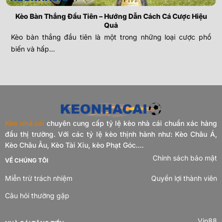
Kèo Bàn Thắng Đầu Tiên – Hướng Dẫn Cách Cá Cược Hiệu
Quả
Kèo bàn thắng đầu tiên là một trong những loại cược phổ
biến và hấp...
Kèo nhà cái
chuyên cung cấp tỷ lệ kèo nhà cái chuẩn xác hàng
đầu thị trường. Với các tỷ lệ kèo thịnh hành như: Kèo Châu Á,
Kèo Châu Âu, Kèo Tài Xỉu, kèo Phạt Góc....
Chính sách bảo mật
VỀ CHÚNG TÔI
Miễn trừ trách nhiệm
Quyền lợi thành viên
Câu hỏi thường gặp
Vin88