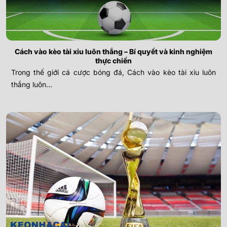
Cách vào kèo tài xỉu luôn thắng – Bí quyết và kinh nghiệm
thực chiến
Trong thế giới cá cược bóng đá, Cách vào kèo tài xỉu luôn
thắng luôn...