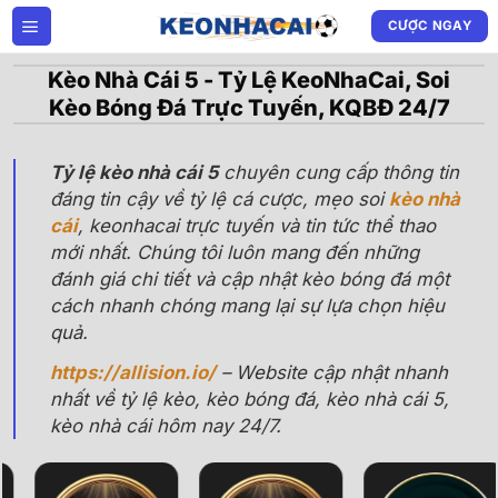
Bỏ
CƯỢC NGAY
qua
nội
Kèo Nhà Cái 5 - Tỷ Lệ KeoNhaCai, Soi
dung
Kèo Bóng Đá Trực Tuyến, KQBĐ 24/7
Tỷ lệ kèo nhà cái 5
chuyên cung cấp thông tin
đáng tin cậy về tỷ lệ cá cược, mẹo soi
kèo nhà
cái
, keonhacai trực tuyến và tin tức thể thao
mới nhất. Chúng tôi luôn mang đến những
đánh giá chi tiết và cập nhật kèo bóng đá một
cách nhanh chóng mang lại sự lựa chọn hiệu
quả.
https://allision.io/
– Website cập nhật nhanh
nhất về tỷ lệ kèo, kèo bóng đá, kèo nhà cái 5,
kèo nhà cái hôm nay 24/7.