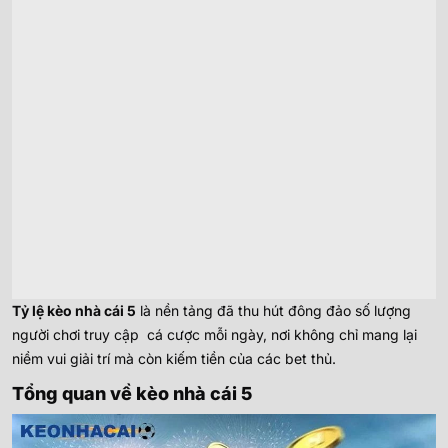
Tỷ lệ kèo nhà cái 5
là nền tảng đã thu hút đông đảo số lượng
người chơi truy cập cá cược mỗi ngày, nơi không chỉ mang lại
niềm vui giải trí mà còn kiếm tiền của các bet thủ.
Tổng quan về kèo nhà cái 5