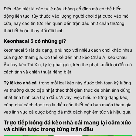
Điều đặc biệt là các tỷ lệ này không cố định mà có thể biến
động liên tục, tùy thuộc vào lượng người chơi đặt cược vào mỗi
cửa, hay các tin tức liên quan đến trận đấu như chấn thương,
thời tiết hoặc thay đổi đội hình.
Keonhacai 5 có những gì?
keonhacai 5 rất đa dạng, phù hợp với nhiều cách chơi khác nhau
của người tham gia. Có thể kể đến như kèo Châu Á, kèo Châu
Âu hay kèo Tài Xỉu, tỷ lệ phạt góc, kèo thẻ phạt…mỗi loại đều có
cách tính và chiến thuật riêng biệt.
Tỷ lệ kèo nhà cái
trong mỗi loại kèo này được tính toán kỹ lưỡng
và thường được cập nhật theo thời gian thực để phản ánh đúng
nhất tình hình của trận đấu. Vì vậy, việc hiểu rõ từng dạng kèo,
cũng như cách đọc kèo là điều cần thiết nếu bạn muốn tham gia
vào lĩnh vực cá cược bóng đá một cách nghiêm túc và hiệu quả.
Trực tiếp bóng đá kèo nhà cái mang lại cảm xúc
và chiến lược trong từng trận đấu