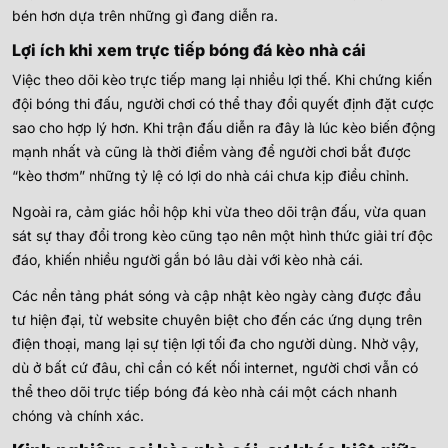
bén hơn dựa trên những gì đang diễn ra.
Lợi ích khi xem trực tiếp bóng đá kèo nhà cái
Việc theo dõi kèo trực tiếp mang lại nhiều lợi thế. Khi chứng kiến
đội bóng thi đấu, người chơi có thể thay đổi quyết định đặt cược
sao cho hợp lý hơn. Khi trận đấu diễn ra đây là lúc kèo biến động
mạnh nhất và cũng là thời điểm vàng để người chơi bắt được
“kèo thơm” những tỷ lệ có lợi do nhà cái chưa kịp điều chỉnh.
Ngoài ra, cảm giác hồi hộp khi vừa theo dõi trận đấu, vừa quan
sát sự thay đổi trong kèo cũng tạo nên một hình thức giải trí độc
đáo, khiến nhiều người gắn bó lâu dài với kèo nhà cái.
Các nền tảng phát sóng và cập nhật kèo ngày càng được đầu
tư hiện đại, từ website chuyên biệt cho đến các ứng dụng trên
điện thoại, mang lại sự tiện lợi tối đa cho người dùng. Nhờ vậy,
dù ở bất cứ đâu, chỉ cần có kết nối internet, người chơi vẫn có
thể theo dõi trực tiếp bóng đá kèo nhà cái một cách nhanh
chóng và chính xác.