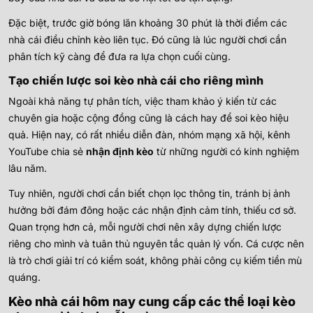
Đặc biệt, trước giờ bóng lăn khoảng 30 phút là thời điểm các
nhà cái điều chỉnh kèo liên tục. Đó cũng là lúc người chơi cần
phân tích kỹ càng để đưa ra lựa chọn cuối cùng.
Tạo chiến lược soi kèo nhà cái cho riêng mình
Ngoài khả năng tự phân tích, việc tham khảo ý kiến
từ
các
chuyên gia hoặc cộng đồng cũng là cách hay để soi kèo hiệu
quả. Hiện nay, có rất nhiều diễn đàn, nhóm mạng xã hội, kênh
YouTube chia sẻ
nhận định kèo
từ những người có kinh nghiệm
lâu năm.
Tuy nhiên, người chơi cần biết chọn lọc thông tin, tránh bị ảnh
hưởng bởi đám đông hoặc các nhận định cảm tính, thiếu cơ sở.
Quan trọng hơn cả, mỗi người chơi nên xây dựng chiến lược
riêng cho mình và tuân thủ nguyên tắc quản lý vốn. Cá cược nên
là trò chơi giải trí có kiểm soát, không phải công cụ kiếm tiền mù
quáng.
Kèo nhà cái hôm nay cung cấp các thể loại kèo