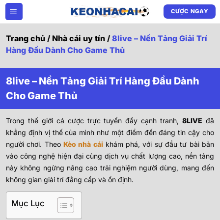
Bỏ
CƯỢC NGAY
qua
nội
dung
Trang chủ
/
Nhà cái uy tín
/
8live – Nền Tảng Giải Trí
Hàng Đầu Dành Cho Game Thủ
8live – Nền Tảng Giải Trí Hàng Đầu Dành
Cho Game Thủ
Trong thế giới cá cược trực tuyến đầy cạnh tranh,
8LIVE
đã
khẳng định vị thế của mình như một điểm đến đáng tin cậy cho
người chơi. Theo
Kèo nhà cái
khám phá, với sự đầu tư bài bản
vào công nghệ hiện đại cùng dịch vụ chất lượng cao, nền tảng
này không ngừng nâng cao trải nghiệm người dùng, mang đến
không gian giải trí đẳng cấp và ổn định.
Mục Lục