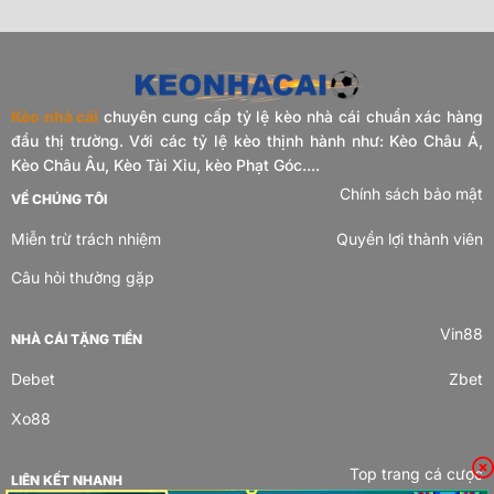
Kèo nhà cái
chuyên cung cấp tỷ lệ kèo nhà cái chuẩn xác hàng
đầu thị trường. Với các tỷ lệ kèo thịnh hành như: Kèo Châu Á,
Kèo Châu Âu, Kèo Tài Xỉu, kèo Phạt Góc....
Chính sách bảo mật
VỀ CHÚNG TÔI
Miễn trừ trách nhiệm
Quyền lợi thành viên
Câu hỏi thường gặp
Vin88
NHÀ CÁI TẶNG TIỀN
Debet
Zbet
Xo88
Top trang cá cược
LIÊN KẾT NHANH