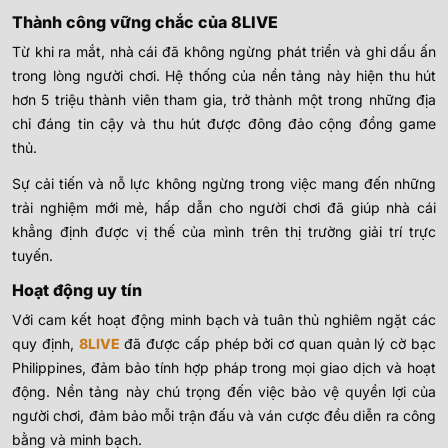
Thành công vững chắc của 8LIVE
Từ khi ra mắt, nhà cái đã không ngừng phát triển và ghi dấu ấn
trong lòng người chơi. Hệ thống của nền tảng này hiện thu hút
hơn 5 triệu thành viên tham gia, trở thành một trong những địa
chỉ đáng tin cậy và thu hút được đông đảo cộng đồng game
thủ.
Sự cải tiến và nỗ lực không ngừng trong việc mang đến những
trải nghiệm mới mẻ, hấp dẫn cho người chơi đã giúp nhà cái
khẳng định được vị thế của mình trên thị trường giải trí trực
tuyến.
Hoạt động uy tín
Với cam kết hoạt động minh bạch và tuân thủ nghiêm ngặt các
quy định,
8LIVE
đã được cấp phép bởi cơ quan quản lý cờ bạc
Philippines, đảm bảo tính hợp pháp trong mọi giao dịch và hoạt
động. Nền tảng này chú trọng đến việc bảo vệ quyền lợi của
người chơi, đảm bảo mỗi trận đấu và ván cược đều diễn ra công
bằng và minh bạch.