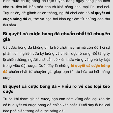
Hình thức cá độ bóng đá trực tuyến đang ngày càng phổ biến
nhờ sự tiện lợi, bảo mật cao và khả năng chơi mọi lúc, mọi nơi.
Tuy nhiên, để giành chiến thắng, người chơi cần có
bí quyết cá
cược bóng đá
cụ thể và học hỏi kinh nghiệm từ những cao thủ
lâu năm.
Bí quyết cá cược bóng đá chuẩn nhất từ chuyên
gia
Cá cược bóng đá không chỉ là trò chơi may rủi mà còn đòi hỏi sự
phân tích, nghiên cứu kỹ lưỡng và chiến lược rõ ràng. Để tăng tỷ
lệ chiến thắng, người chơi cần có kiến thức vững vàng và kỷ luật
trong việc đặt cược. Dưới đây là những
bí quyết cá cược bóng
đá
chuẩn nhất từ chuyên gia giúp bạn tối ưu hóa cơ hội thắng
cược.
Bí quyết cá cược bóng đá – Hiểu rõ về các loại kèo
cược
Trước khi tham gia cá cược, bạn cần nắm vững các loại kèo để
có bí quyết cá cược bóng đá chính xác nhất. Dưới đây là ba loại
kèo phổ biến trong cá cược bóng đá: