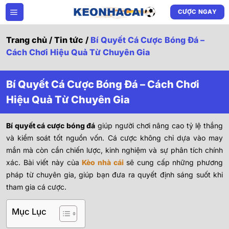
Bỏ
CƯỢC NGAY
qua
nội
dung
Trang chủ
/
Tin tức
/
Bí Quyết Cá Cược Bóng Đá –
Cách Chơi Hiệu Quả Từ Chuyên Gia
Bí Quyết Cá Cược Bóng Đá – Cách Chơi
Hiệu Quả Từ Chuyên Gia
Bí quyết cá cược bóng đá
giúp người chơi nâng cao tỷ lệ thắng
và kiểm soát tốt nguồn vốn. Cá cược không chỉ dựa vào may
mắn mà còn cần chiến lược, kinh nghiệm và sự phân tích chính
xác. Bài viết này của
Kèo nhà cái
sẽ cung cấp những phương
pháp từ chuyên gia, giúp bạn đưa ra quyết định sáng suốt khi
tham gia cá cược.
Mục Lục