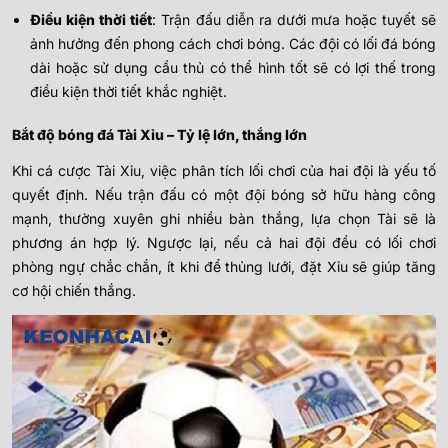
Điều kiện thời tiết
: Trận đấu diễn ra dưới mưa hoặc tuyết sẽ
ảnh hưởng đến phong cách chơi bóng. Các đội có lối đá bóng
dài hoặc sử dụng cầu thủ có thể hình tốt sẽ có lợi thế trong
điều kiện thời tiết khắc nghiệt.
Bắt độ bóng đá Tài Xỉu – Tỷ lệ lớn, thắng lớn
Khi cá cược Tài Xỉu, việc phân tích lối chơi của hai đội là yếu tố
quyết định. Nếu trận đấu có một đội bóng sở hữu hàng công
mạnh, thường xuyên ghi nhiều bàn thắng, lựa chọn Tài sẽ là
phương án hợp lý. Ngược lại, nếu cả hai đội đều có lối chơi
phòng ngự chắc chắn, ít khi để thủng lưới, đặt Xỉu sẽ giúp tăng
cơ hội chiến thắng.