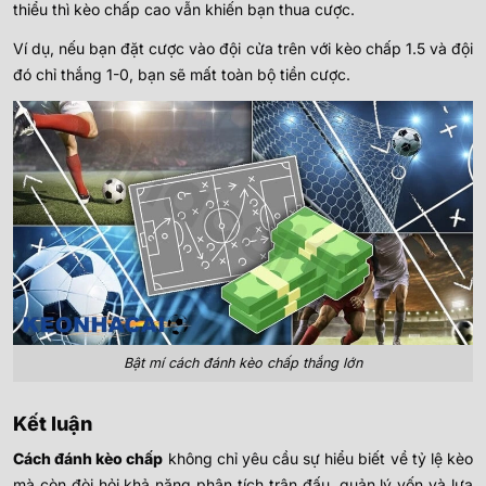
thiểu thì kèo chấp cao vẫn khiến bạn thua cược.
Ví dụ, nếu bạn đặt cược vào đội cửa trên với kèo chấp 1.5 và đội
đó chỉ thắng 1-0, bạn sẽ mất toàn bộ tiền cược.
Bật mí cách đánh kèo chấp thắng lớn
Kết luận
Cách đánh kèo chấp
không chỉ yêu cầu sự hiểu biết về tỷ lệ kèo
mà còn đòi hỏi khả năng phân tích trận đấu, quản lý vốn và lựa