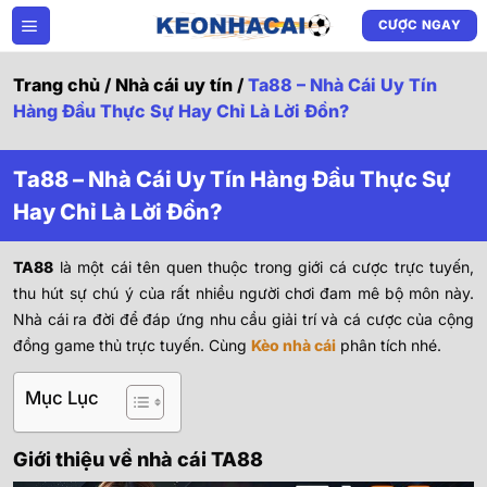
Bỏ
CƯỢC NGAY
qua
nội
dung
Trang chủ
/
Nhà cái uy tín
/
Ta88 – Nhà Cái Uy Tín
Hàng Đầu Thực Sự Hay Chỉ Là Lời Đồn?
Ta88 – Nhà Cái Uy Tín Hàng Đầu Thực Sự
Hay Chỉ Là Lời Đồn?
TA88
là một cái tên quen thuộc trong giới cá cược trực tuyến,
thu hút sự chú ý của rất nhiều người chơi đam mê bộ môn này.
Nhà cái ra đời để đáp ứng nhu cầu giải trí và cá cược của cộng
đồng game thủ trực tuyến. Cùng
Kèo nhà cái
phân tích nhé.
Mục Lục
Giới thiệu về nhà cái TA88