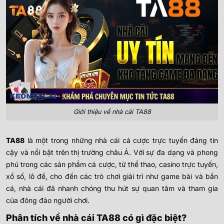
Giới thiệu về nhà cái TA88
TA88
là một trong những nhà cái cá cược trực tuyến đáng tin
cậy và nổi bật trên thị trường châu Á. Với sự đa dạng và phong
phú trong các sản phẩm cá cược, từ thể thao, casino trực tuyến,
xổ số, lô đề, cho đến các trò chơi giải trí như game bài và bắn
cá, nhà cái đã nhanh chóng thu hút sự quan tâm và tham gia
của đông đảo người chơi.
Phân tích về nhà cái TA88 có gì đặc biệt?