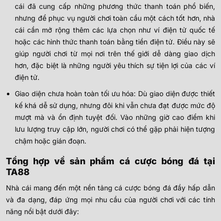
cái đã cung cấp những phương thức thanh toán phổ biến,
nhưng để phục vụ người chơi toàn cầu một cách tốt hơn, nhà
cái
cần mở rộng thêm các lựa chọn như ví điện tử quốc tế
hoặc các hình thức thanh toán bằng tiền điện tử. Điều này sẽ
giúp người chơi từ mọi nơi trên thế giới dễ dàng giao dịch
hơn, đặc biệt là những người yêu thích sự tiện lợi của các ví
điện tử.
Giao diện chưa hoàn toàn tối ưu hóa: Dù giao diện được thiết
kế khá dễ sử dụng, nhưng đôi khi vẫn chưa đạt được mức độ
mượt mà và ổn định tuyệt đối. Vào những giờ cao điểm khi
lưu lượng truy cập lớn, người chơi có thể gặp phải hiện tượng
chậm hoặc gián đoạn.
Tổng hợp về sản phẩm cá cược bóng đá tại
TA88
Nhà cái mang đến một nền tảng cá cược bóng đá đầy hấp dẫn
và đa dạng, đáp ứng mọi nhu cầu của người chơi với các tính
năng nổi bật dưới đây: