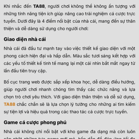
Khi nhắc đến
TA88
, người chơi không thể không ấn tượng với
những tính năng tiện ích giúp nâng cao trải nghiệm cá cược trực
tuyến. Dưới đây là 4 điểm nổi bật của nhà cái, mang đến sự thân
thiện và dễ dàng sử dụng cho người chơi:
Giao diện nhà cái
Nhà cái đã đầu tư mạnh tay vào việc thiết kế giao diện với một
phong cách hiện đại và hấp dẫn. Màu sắc tươi sáng kết hợp với
các yếu tố thiết kế tinh tế mang lại một cái nhìn bắt mắt ngay từ
lần đầu tiên truy cập.
Bố cục trang web được sắp xếp khoa học, dễ dàng điều hướng,
giúp người chơi nhanh chóng tìm thấy các chức năng và lựa
chọn trò chơi yêu thích. Với giao diện thân thiện và dễ sử dụng,
TA88
chắc chắn sẽ là lựa chọn lý tưởng cho những ai tìm kiếm
sự tiện lợi và hiệu quả trong các thao tác cá cược trực tuyến.
Game cá cược phong phú
Nhà cái không chỉ nổi bật với kho game đa dạng mà còn luôn
cập nhật những tựa game mới mẻ, hấp dẫn để đáp ứng tối đa