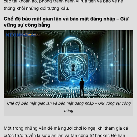
các tài khoản ảo, phòng tránh hành vi rửa tiền và bảo vệ hệ
thống khỏi những đối tượng xấu.
Chế độ bảo mật gian lận và bảo mật đăng nhập – Giữ
vững sự công bằng
Chế độ bảo mật gian lận và bảo mật đăng nhập – Giữ vững sự công
bằng
Một trong những vấn đề mà người chơi lo ngại khi tham gia cá
cược trực tuyến là sự gian lận và tấn công từ hacker. Để hạn