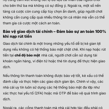
cho bên thứ ba mà không có sự đồng ý. Ngoài ra, một số nền
tảng cá cược còn cung cấp tùy chọn ẩn danh, giúp người chơi
không cần cung cấp quá nhiều thông tin cá nhân mà vẫn có thể
tham gia cá cược một cách an toàn.
Bảo vệ giao dịch tài chính – Đảm bảo sự an toàn 100%
khi nạp rút tiền
Giao dịch tài chính là một trong những yếu tố dễ bị kẻ gian lợi
dụng nếu không có hệ thống bảo mật chặt chẽ. Khi nạp hoặc rút
tiền tại
chế độ bảo mật
nhà cái, người chơi cần sử dụng tài
khoản ngân hàng, ví điện tử hoặc thẻ tín dụng để thực hiện giao
dịch.
Nếu thông tin thanh toán không được bảo vệ tốt, kẻ xấu có thể
đánh cắp và thực hiện các giao dịch gian lận. Chính vì vậy, các
nhà cái uy tín luôn sử dụng các hệ thống bảo mật đa lớp như
xác thực hai yếu tố (2FA) hoặc mã OTP để bảo vệ quá trình giao
dịch.
Ngoài ra, các cổng thanh toán mà nhà cái hợp tác đều phải có