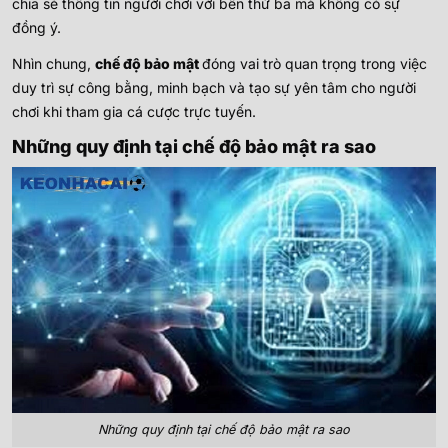
chia sẻ thông tin người chơi với bên thứ ba mà không có sự
đồng ý.
Nhìn chung,
chế độ bảo mật
đóng vai trò quan trọng trong việc
duy trì sự công bằng, minh bạch và tạo sự yên tâm cho người
chơi khi tham gia cá cược trực tuyến.
Những quy định tại chế độ bảo mật ra sao
Những quy định tại chế độ bảo mật ra sao