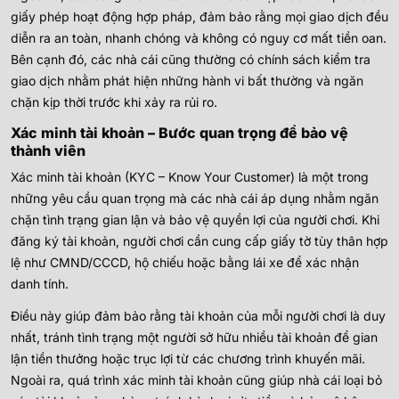
giấy phép hoạt động hợp pháp, đảm bảo rằng mọi giao dịch đều
diễn ra an toàn, nhanh chóng và không có nguy cơ mất tiền oan.
Bên cạnh đó, các nhà cái cũng thường có chính sách kiểm tra
giao dịch nhằm phát hiện những hành vi bất thường và ngăn
chặn kịp thời trước khi xảy ra rủi ro.
Xác minh tài khoản – Bước quan trọng để bảo vệ
thành viên
Xác minh tài khoản (KYC – Know Your Customer) là một trong
những yêu cầu quan trọng mà các nhà cái áp dụng nhằm ngăn
chặn tình trạng gian lận và bảo vệ quyền lợi của người chơi. Khi
đăng ký tài khoản, người chơi cần cung cấp giấy tờ tùy thân hợp
lệ như CMND/CCCD, hộ chiếu hoặc bằng lái xe để xác nhận
danh tính.
Điều này giúp đảm bảo rằng tài khoản của mỗi người chơi là duy
nhất, tránh tình trạng một người sở hữu nhiều tài khoản để gian
lận tiền thưởng hoặc trục lợi từ các chương trình khuyến mãi.
Ngoài ra, quá trình xác minh tài khoản cũng giúp nhà cái loại bỏ