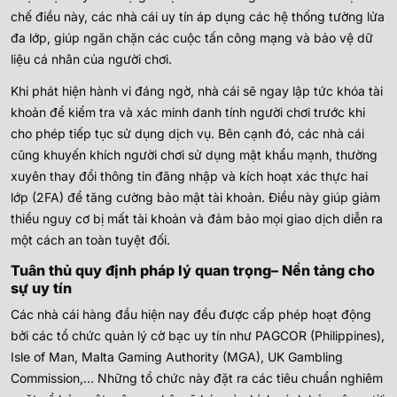
chế điều này, các nhà cái uy tín áp dụng các hệ thống tường lửa
đa lớp, giúp ngăn chặn các cuộc tấn công mạng và bảo vệ dữ
liệu cá nhân của người chơi.
Khi phát hiện hành vi đáng ngờ, nhà cái sẽ ngay lập tức khóa tài
khoản để kiểm tra và xác minh danh tính người chơi trước khi
cho phép tiếp tục sử dụng dịch vụ. Bên cạnh đó, các nhà cái
cũng khuyến khích người chơi sử dụng mật khẩu mạnh, thường
xuyên thay đổi thông tin đăng nhập và kích hoạt xác thực hai
lớp (2FA) để tăng cường bảo mật tài khoản. Điều này giúp giảm
thiểu nguy cơ bị mất tài khoản và đảm bảo mọi giao dịch diễn ra
một cách an toàn tuyệt đối.
Tuân thủ quy định pháp lý quan trọng– Nền tảng cho
sự uy tín
Các nhà cái hàng đầu hiện nay đều được cấp phép hoạt động
bởi các tổ chức quản lý cờ bạc uy tín như PAGCOR (Philippines),
Isle of Man, Malta Gaming Authority (MGA), UK Gambling
Commission,… Những tổ chức này đặt ra các tiêu chuẩn nghiêm