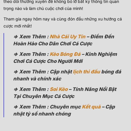
theo dõi thường xuyên để không bỏ lỡ bất kỳ thông tin quan
trọng nào và làm chủ cuộc chơi của mình!
Tham gia ngay hôm nay và cùng đón đầu những xu hướng cá
cược mới nhất!
=> Xem Thêm :
Nhà Cái Uy Tín
– Điểm Đến
Hoàn Hảo Cho Dân Chơi Cá Cược
=> Xem Thêm :
Kèo Bóng Đá
– Kinh Nghiệm
Chơi Cá Cược Cho Người Mới
=> Xem Thêm :
Cập nhật
lịch thi đấu
bóng đá
nhanh và chính xác
=> Xem Thêm :
Soi Kèo
– Tính Năng Nổi Bật
Tại Chuyên Mục Cá Cược
=> Xem Thêm : Chuyên mục
Kết quả
– Cập
nhật tỷ số nhanh chóng
Vì sao cá độ bóng đá luôn thua nhà cái?
Góc nhìn thẳng thắn từ người chơi