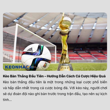
Kèo Bàn Thắng Đầu Tiên – Hướng Dẫn Cách Cá Cược Hiệu Quả
Kèo bàn thắng đầu tiên là một trong những loại cược phổ biến
và hấp dẫn nhất trong cá cược bóng đá. Với kèo này, người chơi
sẽ dự đoán đội nào ghi bàn trước trong trận đấu, tạo nên sự kịch
tính...