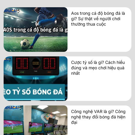
Aos trong cá độ bóng đá là
gì? Sự thật về người chơi
thường thua cuộc
Cược tỷ số là gì? Cách hiểu
đúng và mẹo chơi hiệu quả
nhất
Công nghệ VAR là gì? Công
nghệ thay đổi bóng đá hiện
đại