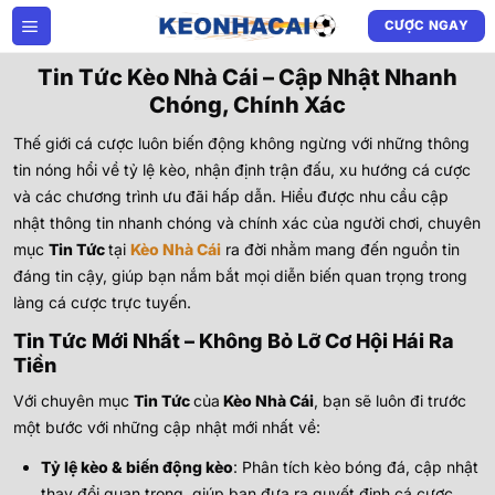
Bỏ
CƯỢC NGAY
qua
nội
Tin Tức Kèo Nhà Cái – Cập Nhật Nhanh
dung
Chóng, Chính Xác
Thế giới cá cược luôn biến động không ngừng với những thông
tin nóng hổi về tỷ lệ kèo, nhận định trận đấu, xu hướng cá cược
và các chương trình ưu đãi hấp dẫn. Hiểu được nhu cầu cập
nhật thông tin nhanh chóng và chính xác của người chơi, chuyên
mục
Tin Tức
tại
Kèo Nhà Cái
ra đời nhằm mang đến nguồn tin
đáng tin cậy, giúp bạn nắm bắt mọi diễn biến quan trọng trong
làng cá cược trực tuyến.
Tin Tức Mới Nhất – Không Bỏ Lỡ Cơ Hội Hái Ra
Tiền
Với chuyên mục
Tin Tức
của
Kèo Nhà Cái
, bạn sẽ luôn đi trước
một bước với những cập nhật mới nhất về:
Tỷ lệ kèo & biến động kèo
: Phân tích kèo bóng đá, cập nhật
thay đổi quan trọng, giúp bạn đưa ra quyết định cá cược