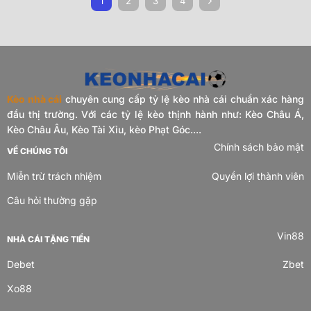
1
2
3
4
Kèo nhà cái
chuyên cung cấp tỷ lệ kèo nhà cái chuẩn xác hàng
đầu thị trường. Với các tỷ lệ kèo thịnh hành như: Kèo Châu Á,
Kèo Châu Âu, Kèo Tài Xỉu, kèo Phạt Góc....
Chính sách bảo mật
VỀ CHÚNG TÔI
Miễn trừ trách nhiệm
Quyền lợi thành viên
Câu hỏi thường gặp
Vin88
NHÀ CÁI TẶNG TIỀN
Debet
Zbet
Xo88