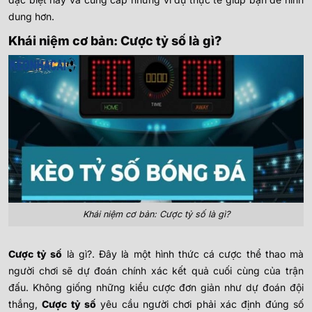
dung hơn.
Khái niệm cơ bản: Cược tỷ số là gì?
Khái niệm cơ bản: Cược tỷ số là gì?
Cược tỷ số
là gì?. Đây là một hình thức cá cược thể thao mà
người chơi sẽ dự đoán chính xác kết quả cuối cùng của trận
đấu. Không giống những kiểu cược đơn giản như dự đoán đội
thắng,
Cược tỷ số
yêu cầu người chơi phải xác định đúng số