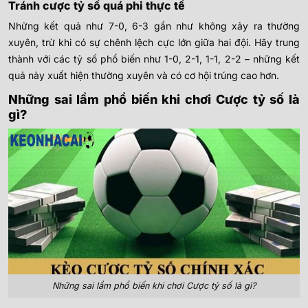
Tránh cược tỷ số quá phi thực tế
Những kết quả như 7-0, 6-3 gần như không xảy ra thường
xuyên, trừ khi có sự chênh lệch cực lớn giữa hai đội. Hãy trung
thành với các tỷ số phổ biến như 1-0, 2-1, 1-1, 2-2 – những kết
quả này xuất hiện thường xuyên và có cơ hội trúng cao hơn.
Những sai lầm phổ biến khi chơi Cược tỷ số là
gì?
Những sai lầm phổ biến khi chơi Cược tỷ số là gì?