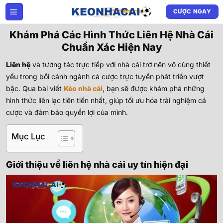
Bỏ
CƯỢC NGAY
qua
nội
Khám Phá Các Hình Thức Liên Hệ Nhà Cái
dung
Chuẩn Xác Hiện Nay
Liên hệ
và tương tác trực tiếp với nhà cái trở nên vô cùng thiết
yếu trong bối cảnh ngành cá cược trực tuyến phát triển vượt
bậc. Qua bài viết
Kèo nhà cái
, bạn sẽ được khám phá những
hình thức liên lạc tiên tiến nhất, giúp tối ưu hóa trải nghiệm cá
cược và đảm bảo quyền lợi của mình.
Mục Lục
Giới thiệu về liên hệ nhà cái uy tín hiện đại