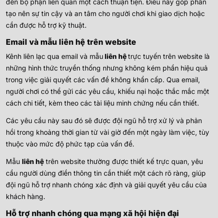
đến bộ phận liên quan một cách thuận tiện. Điều này góp phần
tạo nên sự tin cậy và an tâm cho người chơi khi giao dịch hoặc
cần được hỗ trợ kỹ thuật.
Email và mẫu liên hệ trên website
Kênh liên lạc qua email và mẫu
liên hệ
trực tuyến trên website là
những hình thức truyền thống nhưng không kém phần hiệu quả
trong việc giải quyết các vấn đề không khẩn cấp. Qua email,
người chơi có thể gửi các yêu cầu, khiếu nại hoặc thắc mắc một
cách chi tiết, kèm theo các tài liệu minh chứng nếu cần thiết.
Các yêu cầu này sau đó sẽ được đội ngũ hỗ trợ xử lý và phản
hồi trong khoảng thời gian từ vài giờ đến một ngày làm việc, tùy
thuộc vào mức độ phức tạp của vấn đề.
Mẫu
liên hệ
trên website thường được thiết kế trực quan, yêu
cầu người dùng điền thông tin cần thiết một cách rõ ràng, giúp
đội ngũ hỗ trợ nhanh chóng xác định và giải quyết yêu cầu của
khách hàng.
Hỗ trợ nhanh chóng qua mạng xã hội hiện đại