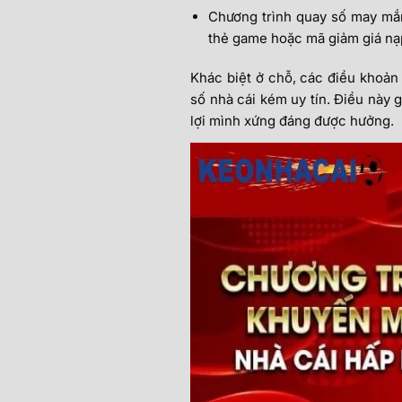
Chương trình quay số may mắn 
thẻ game hoặc mã giảm giá nạp
Khác biệt ở chỗ, các điều khoản
số nhà cái kém uy tín. Điều này 
lợi mình xứng đáng được hưởng.