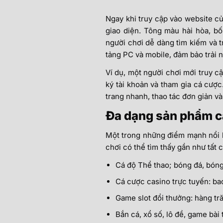
Ngay khi truy cập vào website củ
giao diện. Tông màu hài hòa, b
người chơi dễ dàng tìm kiếm và tr
tảng PC và mobile, đảm bảo trải 
Ví dụ, một người chơi mới truy c
ký tài khoản và tham gia cá cược
trang nhanh, thao tác đơn giản và
Đa dạng sản phẩm c
Một trong những điểm mạnh nổi b
chơi có thể tìm thấy gần như tất 
Cá độ Thể thao; bóng đá, bóng
Cá cược casino trực tuyến: bacc
Game slot đổi thưởng: hàng tr
Bắn cá, xổ số, lô đề, game bà