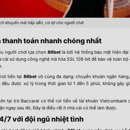
ch khuyến mãi hấp dẫn, có lợi cho người chơi
à thanh toán nhanh chóng nhất
ều người chơi lựa chọn
86bet
là bởi hệ thống bảo mật hiện đại
hà cái sử dụng công nghệ mã hóa SSL 128-bit để bảo vệ toàn bộ
h.
út tiền tại
86bet
vô cùng đa dạng: chuyển khoản ngân hàng,
 đều được xử lý trong thời gian từ 1 đến 5 phút, không gây g
lớn tại trò Baccarat có thể rút tiền về tài khoản Vietcombank 
 ngay sau đó. Đây là điều rất ít nhà cái có thể làm được.
/7 với đội ngũ nhiệt tình