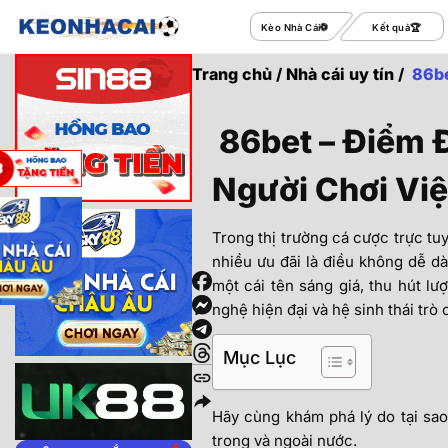
Bỏ
Kèo Nhà Cái
Kết quả
qua
nội
Trang chủ
/
Nhà cái uy tín
/
86be
dung
86bet – Điểm 
Người Chơi Việ
Trong thị trường cá cược trực tuy
nhiều ưu đãi là điều không dễ d
một cái tên sáng giá, thu hút l
nghệ hiện đại và hệ sinh thái trò
Mục Lục
Hãy cùng khám phá lý do tại sa
trong và ngoài nước.