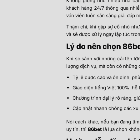
Không giống như nhiều nhà cái
khách hàng 24/7 thông qua nhiều 
vấn viên luôn sẵn sàng giải đáp 
Thậm chí, khi gặp sự cố nhỏ như 
và sẽ được xử lý ngay lập tức tro
Lý do nên chọn 86be
Khi so sánh với những cái tên l
lượng dịch vụ, mà còn có những đ
Tỷ lệ cược cao và ổn định, phù
Giao diện tiếng Việt 100%, hỗ t
Chương trình đại lý rõ ràng, g
Cập nhật nhanh chóng các xu h
Nói cách khác, nếu bạn đang tìm 
uy tín, thì
86bet
là lựa chọn khôn