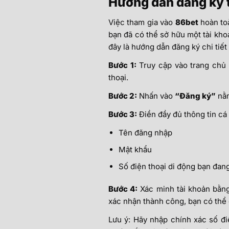
Hướng dẫn đăng ký t
Việc tham gia vào
86bet
hoàn toà
bạn đã có thể sở hữu một tài khoả
đây là hướng dẫn đăng ký chi tiết
Bước 1:
Truy cập vào trang chủ
thoại.
Bước 2:
Nhấn vào
“Đăng ký”
nằm
Bước 3:
Điền đầy đủ thông tin cá
Tên đăng nhập
Mật khẩu
Số điện thoại di động bạn đan
Bước 4:
Xác minh tài khoản bằng
xác nhận thành công, bạn có thể 
Lưu ý: Hãy nhập chính xác số đi