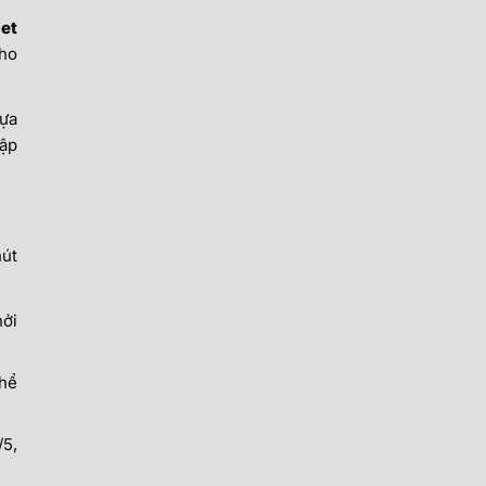
et
ho
lựa
cập
hút
hởi
thể
/5,