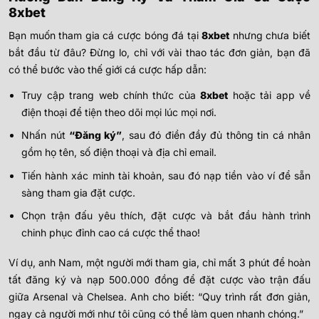
8xbet
Bạn muốn tham gia cá cược bóng đá tại
8xbet
nhưng chưa biết
bắt đầu từ đâu? Đừng lo, chỉ với vài thao tác đơn giản, bạn đã
có thể bước vào thế giới cá cược hấp dẫn:
Truy cập trang web chính thức của
8xbet
hoặc tải app về
điện thoại để tiện theo dõi mọi lúc mọi nơi.
Nhấn nút
“Đăng ký”
, sau đó điền đầy đủ thông tin cá nhân
gồm họ tên, số điện thoại và địa chỉ email.
Tiến hành xác minh tài khoản, sau đó nạp tiền vào ví để sẵn
sàng tham gia đặt cược.
Chọn trận đấu yêu thích, đặt cược và bắt đầu hành trình
chinh phục đỉnh cao cá cược thể thao!
Ví dụ, anh Nam, một người mới tham gia, chỉ mất 3 phút để hoàn
tất đăng ký và nạp 500.000 đồng để đặt cược vào trận đấu
giữa Arsenal và Chelsea. Anh cho biết: “Quy trình rất đơn giản,
ngay cả người mới như tôi cũng có thể làm quen nhanh chóng.”