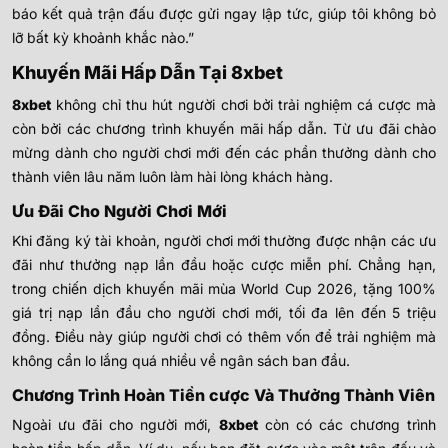
báo kết quả trận đấu được gửi ngay lập tức, giúp tôi không bỏ
lỡ bất kỳ khoảnh khắc nào.”
Khuyến Mãi Hấp Dẫn Tại 8xbet
8xbet
không chỉ thu hút người chơi bởi trải nghiệm cá cược mà
còn bởi các chương trình khuyến mãi hấp dẫn. Từ ưu đãi chào
mừng dành cho người chơi mới đến các phần thưởng dành cho
thành viên lâu năm luôn làm hài lòng khách hàng.
Ưu Đãi Cho Người Chơi Mới
Khi đăng ký tài khoản, người chơi mới thường được nhận các ưu
đãi như thưởng nạp lần đầu hoặc cược miễn phí. Chẳng hạn,
trong chiến dịch khuyến mãi mùa World Cup 2026, tặng 100%
giá trị nạp lần đầu cho người chơi mới, tối đa lên đến 5 triệu
đồng. Điều này giúp người chơi có thêm vốn để trải nghiệm mà
không cần lo lắng quá nhiều về ngân sách ban đầu.
Chương Trình Hoàn Tiền cược Và Thưởng Thành Viên
Ngoài ưu đãi cho người mới,
8xbet
còn có các chương trình