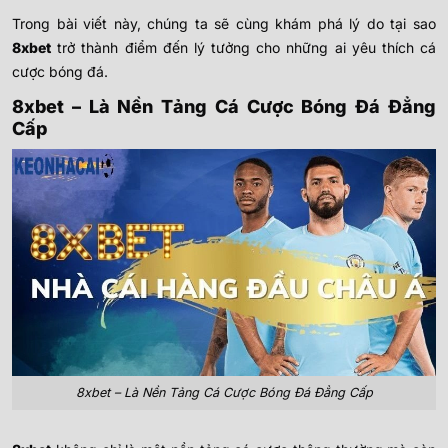
Trong bài viết này, chúng ta sẽ cùng khám phá lý do tại sao
8xbet
trở thành điểm đến lý tưởng cho những ai yêu thích cá
cược bóng đá.
8xbet – Là Nền Tảng Cá Cược Bóng Đá Đẳng
Cấp
8xbet – Là Nền Tảng Cá Cược Bóng Đá Đẳng Cấp