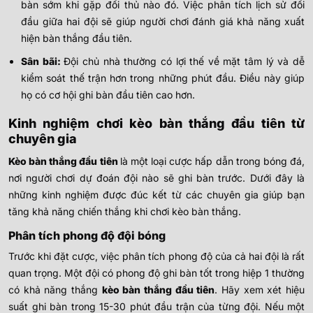
bàn sớm khi gặp đối thủ nào đó. Việc phân tích lịch sử đối
đầu giữa hai đội sẽ giúp người chơi đánh giá khả năng xuất
hiện bàn thắng đầu tiên.
Sân bãi:
Đội chủ nhà thường có lợi thế về mặt tâm lý và dễ
kiểm soát thế trận hơn trong những phút đầu. Điều này giúp
họ có cơ hội ghi bàn đầu tiên cao hơn.
Kinh nghiệm chơi kèo bàn thắng đầu tiên từ
chuyên gia
Kèo bàn thắng đầu tiên
là một loại cược hấp dẫn trong bóng đá,
nơi người chơi dự đoán đội nào sẽ ghi bàn trước. Dưới đây là
những kinh nghiệm được đúc kết từ các chuyên gia giúp bạn
tăng khả năng chiến thắng khi chơi kèo bàn thắng.
Phân tích phong độ đội bóng
Trước khi đặt cược, việc phân tích phong độ của cả hai đội là rất
quan trọng. Một đội có phong độ ghi bàn tốt trong hiệp 1 thường
có khả năng thắng
kèo bàn thắng đầu tiên
. Hãy xem xét hiệu
suất ghi bàn trong 15-30 phút đầu trận của từng đội. Nếu một