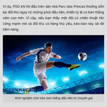
Ví dụ, PSG khi thi đấu trên sân nhà Parc des Princes thường dồn
ép đối thủ ngay từ những phút đầu tiên, khiến tỷ lệ có bàn thắng
sớm cao hơn. Vì vậy, nếu bạn thấy một đội có chiến thuật tấn
công mạnh mẽ và đối thủ có hàng thủ yếu, kèo bàn này sẽ rất
tiềm năng.
Kinh nghiệm chơi kèo bàn thắng đầu tiên từ chuyên gia