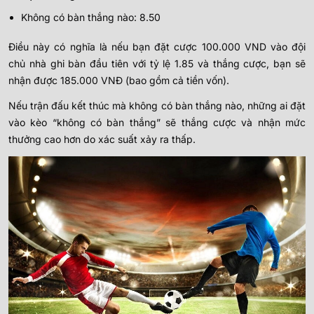
Không có bàn thắng nào: 8.50
Điều này có nghĩa là nếu bạn đặt cược 100.000 VND vào đội
chủ nhà ghi bàn đầu tiên với tỷ lệ 1.85 và thắng cược, bạn sẽ
nhận được 185.000 VNĐ (bao gồm cả tiền vốn).
Nếu trận đấu kết thúc mà không có bàn thắng nào, những ai đặt
vào kèo “không có bàn thắng” sẽ thắng cược và nhận mức
thưởng cao hơn do xác suất xảy ra thấp.