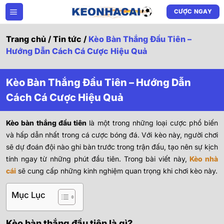
Bỏ
CƯỢC NGAY
qua
nội
dung
Trang chủ
/
Tin tức
/
Kèo Bàn Thắng Đầu Tiên –
Hướng Dẫn Cách Cá Cược Hiệu Quả
Kèo Bàn Thắng Đầu Tiên – Hướng Dẫn
Cách Cá Cược Hiệu Quả
Kèo bàn thắng đầu tiên
là một trong những loại cược phổ biến
và hấp dẫn nhất trong cá cược bóng đá. Với kèo này, người chơi
sẽ dự đoán đội nào ghi bàn trước trong trận đấu, tạo nên sự kịch
tính ngay từ những phút đầu tiên. Trong bài viết này,
Kèo nhà
cái
sẽ cung cấp những kinh nghiệm quan trọng khi chơi kèo này.
Mục Lục
Kèo bàn thắng đầu tiên là gì?