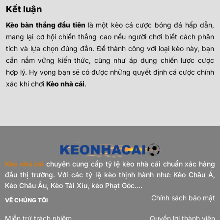
Kết luận
Kèo bàn thắng đầu tiên
là một kèo cá cược bóng đá hấp dẫn,
mang lại cơ hội chiến thắng cao nếu người chơi biết cách phân
tích và lựa chọn đúng đắn. Để thành công với loại kèo này, bạn
cần nắm vững kiến thức, cũng như áp dụng chiến lược cược
hợp lý. Hy vọng bạn sẽ có được những quyết định cá cược chính
xác khi chơi
Kèo nhà cái
.
Kèo nhà cái
chuyên cung cấp tỷ lệ kèo nhà cái chuẩn xác hàng
đầu thị trường. Với các tỷ lệ kèo thịnh hành như: Kèo Châu Á,
Kèo Châu Âu, Kèo Tài Xỉu, kèo Phạt Góc....
Chính sách bảo mật
VỀ CHÚNG TÔI
Miễn trừ trách nhiệm
Quyền lợi thành viên