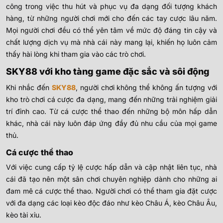
công trong việc thu hút và phục vụ đa dạng đối tượng khách
hàng, từ những người chơi mới cho đến các tay cược lâu năm.
Mọi người chơi đều có thể yên tâm về mức độ đáng tin cậy và
chất lượng dịch vụ mà nhà cái này mang lại, khiến họ luôn cảm
thấy hài lòng khi tham gia vào các trò chơi.
SKY88 với kho tàng game đặc sắc và sôi động
Khi nhắc đến
SKY88
, người chơi không thể không ấn tượng với
kho trò chơi cá cược đa dạng, mang đến những trải nghiệm giải
trí đỉnh cao. Từ cá cược thể thao đến những bộ môn hấp dẫn
khác, nhà cái này luôn đáp ứng đầy đủ nhu cầu của mọi game
thủ.
Cá cược thể thao
Với việc cung cấp tỷ lệ cược hấp dẫn và cập nhật liên tục, nhà
cái đã tạo nên một sân chơi chuyên nghiệp dành cho những ai
đam mê cá cược thể thao. Người chơi có thể tham gia đặt cược
với đa dạng các loại kèo độc đáo như kèo Châu Á, kèo Châu Âu,
kèo tài xỉu.