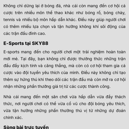
Không chỉ dừng lại ở bóng đá, nhà cái còn mang đến cơ hội cá
cược trên nhiều môn thể thao khác như bóng rổ, bóng chày,
tennis và nhiều bộ môn hấp dẫn khác. Điều này giúp người chơi
có thêm nhiều lựa chọn và tận hưởng không khí sôi động của
các trận đấu đỉnh cao.
E-Sports tại SKY88
E-sports mang đến cho người chơi một trải nghiệm hoàn toàn
mới mẻ. Tại đây, bạn không chỉ được thưởng thức những trận
đấu đầy kịch tính và căng thẳng, mà còn có cơ hội tham gia cá
cược vào đội tuyển yêu thích của mình. Điều này không chỉ tạo
thêm sự hứng thú khi theo dõi các trận đấu mà còn mở ra cơ hội
nhận những phần thưởng giá trị từ các cược thành công.
Nhà cái mang đến một sân chơi vừa hấp dẫn vừa đầy thách
thức, nơi người chơi có thể vừa cổ vũ cho đội bóng yêu thích,
vừa tận hưởng những phần thưởng thú vị từ những dự đoán
chính xác.
Sòng bài trực tuyến