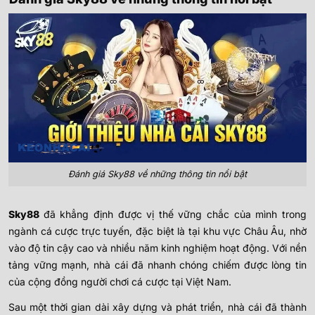
Đánh giá Sky88 về những thông tin nổi bật
Sky88
đã khẳng định được vị thế vững chắc của mình trong
ngành cá cược trực tuyến, đặc biệt là tại khu vực Châu Âu, nhờ
vào độ tin cậy cao và nhiều năm kinh nghiệm hoạt động. Với nền
tảng vững mạnh, nhà cái đã nhanh chóng chiếm được lòng tin
của cộng đồng người chơi cá cược tại Việt Nam.
Sau một thời gian dài xây dựng và phát triển, nhà cái đã thành