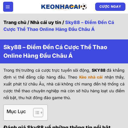
Bỏ
CƯỢC NGAY
qua
nội
dung
Trang chủ
/
Nhà cái uy tín
/
Sky88 – Điểm Đến Cá
Cược Thể Thao Online Hàng Đầu Châu Á
Sky88 – Điểm Đến Cá Cược Thể Thao
Online Hàng Đầu Châu Á
Trong thị trường cá cược trực tuyến sôi động,
SKY88
đã khẳng
định vị thế đẳng cấp hàng đầu. Theo
Kèo nhà cái
nhận thấy,
xuất phát từ châu Âu, nhà cái không chỉ mang đến hệ thống cá
cược thể thao chuyên nghiệp mà còn sở hữu hàng loạt ưu điểm
nổi bật, thu hút đông đảo game thủ.
Mục Lục
Đánh giá Sky88 về những thông tin nổi bật