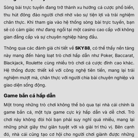
Sòng bài trực tuyến đang trở thành xu hướng cá cược phổ biến,
thu hút đông đảo người chơi nhờ vào sự tiện lợi và trải nghiệm
chân thực. Khi tham gia vào hệ thống sòng bài trực tuyến, bạn
sẽ có cảm giác như đang ngồi tại một casino cao cấp với không
gian đẳng cấp và sự chuyên nghiệp hàng đầu.
Thông qua các đánh giá chi tiết về
SKY88
, có thể thấy nền tảng
này mang đến hàng loạt trò chơi hấp dẫn như Poker, Baccarat,
Blackjack, Roulette cùng nhiều trò chơi cá cược đỉnh cao khác.
Hệ thống được thiết kế với công nghệ tiên tiến, mang lại trải
nghiệm mượt mà, chân thực với người chia bài chuyên nghiệp và
giao diện sống động.
Game bắn cá hấp dẫn
Một trong những trò chơi không thể bỏ qua tại nhà cái chính là
game bắn cá, một tựa game cực kỳ hấp dẫn và dễ chơi. Trò
chơi này không đòi hỏi bạn phải suy nghĩ quá nhiều, mang lại
những phút giây thư giãn tuyệt vời và giải trí thú vị. Bên cạnh
đó, nhà cái cũng tạo cơ hội cho người chơi giành được những