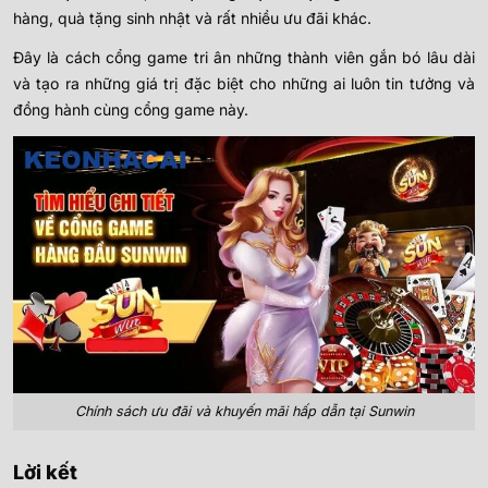
hàng, quà tặng sinh nhật và rất nhiều ưu đãi khác.
Đây là cách cổng game tri ân những thành viên gắn bó lâu dài
và tạo ra những giá trị đặc biệt cho những ai luôn tin tưởng và
đồng hành cùng cổng game này.
Chính sách ưu đãi và khuyến mãi hấp dẫn tại Sunwin
Lời kết