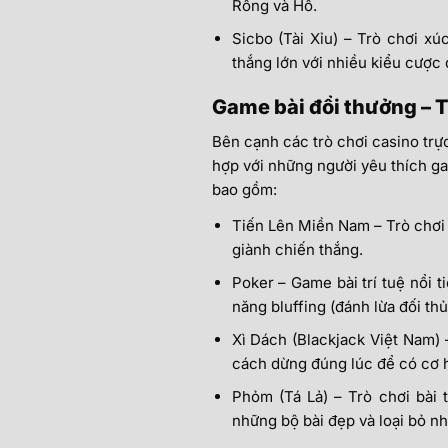
Rồng và Hổ.
Sicbo (Tài Xỉu) – Trò chơi x
thắng lớn với nhiều kiểu cược 
Game bài đổi thưởng – 
Bên cạnh các trò chơi casino trự
hợp với những người yêu thích ga
bao gồm:
Tiến Lên Miền Nam – Trò chơi p
giành chiến thắng.
Poker – Game bài trí tuệ nổi t
năng bluffing (đánh lừa đối thủ
Xì Dách (Blackjack Việt Nam) 
cách dừng đúng lúc để có cơ h
Phỏm (Tá Lả) – Trò chơi bài 
những bộ bài đẹp và loại bỏ nh