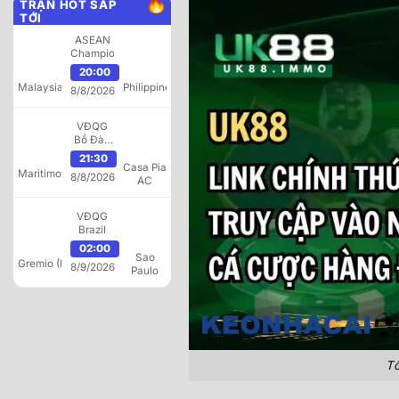
TRẬN HOT SẮP
TỚI
ASEAN
Championship
20:00
Malaysia
Philippines
8/8/2026
VĐQG
Bồ Đào
Nha
21:30
Casa Pia
Maritimo
8/8/2026
AC
VĐQG
Brazil
02:00
Sao
Gremio (RS)
8/9/2026
Paulo
Tổ