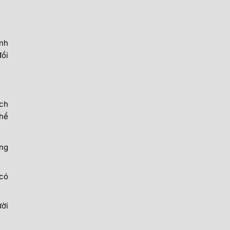
ĩnh
đổi
ích
thể
ững
 có
ười