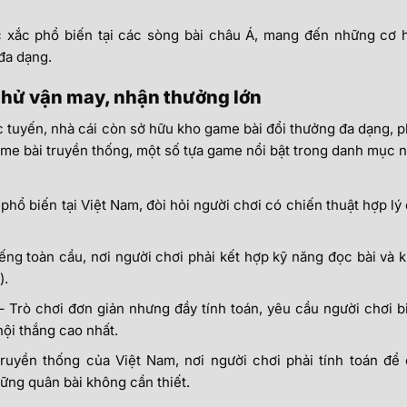
úc xắc phổ biến tại các sòng bài châu Á, mang đến những cơ 
đa dạng.
Thử vận may, nhận thưởng lớn
c tuyến, nhà cái còn sở hữu kho game bài đổi thưởng đa dạng, 
me bài truyền thống, một số tựa game nổi bật trong danh mục 
hổ biến tại Việt Nam, đòi hỏi người chơi có chiến thuật hợp lý
iếng toàn cầu, nơi người chơi phải kết hợp kỹ năng đọc bài và 
).
– Trò chơi đơn giản nhưng đầy tính toán, yêu cầu người chơi b
ội thắng cao nhất.
truyền thống của Việt Nam, nơi người chơi phải tính toán để
ững quân bài không cần thiết.