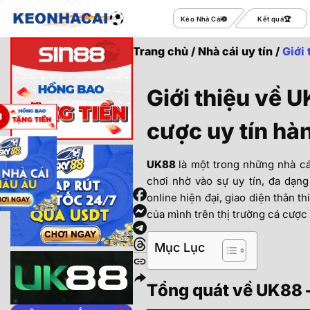
Bỏ
Kèo Nhà Cái
Kết quả
qua
nội
Trang chủ
/
Nhà cái uy tín
/
Giới
dung
Giới thiệu về 
cược uy tín hà
UK88
là một trong những nhà cá
chơi nhờ vào sự uy tín, đa dạng
online hiện đại, giao diện thân th
của mình trên thị trường cá cược
Mục Lục
Tổng quát về UK88 