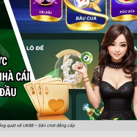
ng quát về UK88 – Sân chơi đẳng cấp