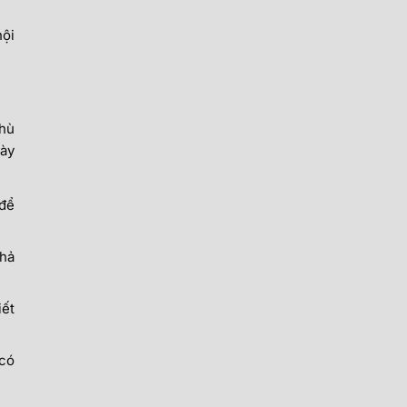
hội
phù
này
 để
khả
iết
 có