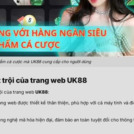
ẩm cá cược mà UK88 cung cấp cho người dùng
 trội của trang web UK88
ội của trang web
UK88
:
ang web được thiết kế thân thiện, phù hợp với cả máy tính và đ
g nghệ mã hóa hiện đại, đảm bảo an toàn tuyệt đối cho thông 