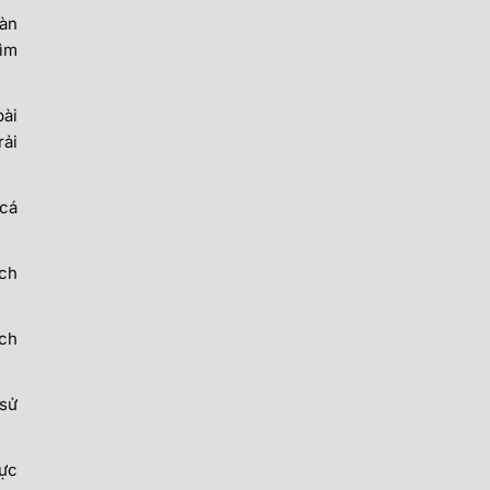
oàn
tìm
bài
rải
 cá
ịch
ịch
 sử
rực