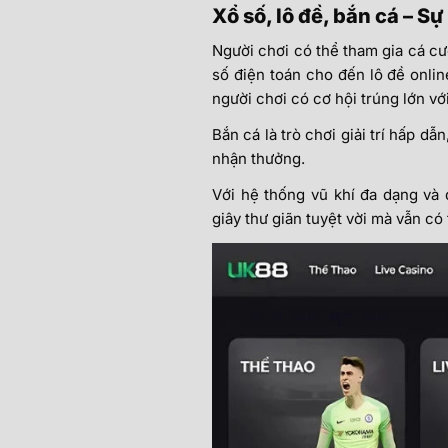
Xổ số, lô đề, bắn cá – Sự
Người chơi có thể tham gia cá cư
số điện toán cho đến lô đề onlin
người chơi có cơ hội trúng lớn vớ
Bắn cá là trò chơi giải trí hấp d
nhận thưởng.
Với hệ thống vũ khí đa dạng và
giây thư giãn tuyệt vời mà vẫn có 