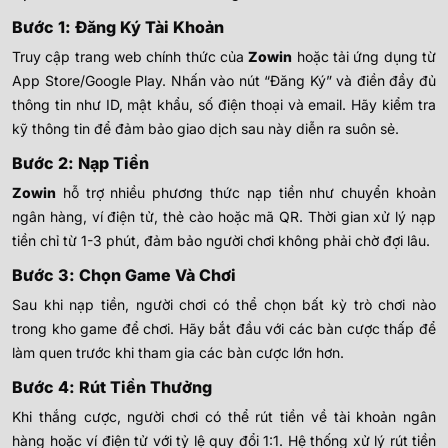
Bước 1: Đăng Ký Tài Khoản
Truy cập trang web chính thức của
Zowin
hoặc tải ứng dụng từ
App Store/Google Play. Nhấn vào nút “Đăng Ký” và điền đầy đủ
thông tin như ID, mật khẩu, số điện thoại và email. Hãy kiểm tra
kỹ thông tin để đảm bảo giao dịch sau này diễn ra suôn sẻ.
Bước 2: Nạp Tiền
Zowin
hỗ trợ nhiều phương thức nạp tiền như chuyển khoản
ngân hàng, ví điện tử, thẻ cào hoặc mã QR. Thời gian xử lý nạp
tiền chỉ từ 1-3 phút, đảm bảo người chơi không phải chờ đợi lâu.
Bước 3: Chọn Game Và Chơi
Sau khi nạp tiền, người chơi có thể chọn bất kỳ trò chơi nào
trong kho game để chơi. Hãy bắt đầu với các bàn cược thấp để
làm quen trước khi tham gia các bàn cược lớn hơn.
Bước 4: Rút Tiền Thưởng
Khi thắng cược, người chơi có thể rút tiền về tài khoản ngân
hàng hoặc ví điện tử với tỷ lệ quy đổi 1:1. Hệ thống xử lý rút tiền