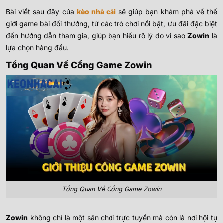
Bài viết sau đây của
kèo nhà cái
sẽ giúp bạn khám phá về thế
giới game bài đổi thưởng, từ các trò chơi nổi bật, ưu đãi đặc biệt
đến hướng dẫn tham gia, giúp bạn hiểu rõ lý do vì sao
Zowin
là
lựa chọn hàng đầu.
Tổng Quan Về Cổng Game Zowin
Tổng Quan Về Cổng Game Zowin
Zowin
không chỉ là một sân chơi trực tuyến mà còn là nơi hội tụ