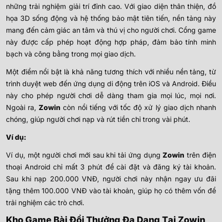
những trải nghiệm giải trí đỉnh cao. Với giao diện thân thiện, đồ
họa 3D sống động và hệ thống bảo mật tiên tiến, nền tảng này
mang đến cảm giác an tâm và thú vị cho người chơi. Cổng game
này được cấp phép hoạt động hợp pháp, đảm bảo tính minh
bạch và công bằng trong mọi giao dịch.
Một điểm nổi bật là khả năng tương thích với nhiều nền tảng, từ
trình duyệt web đến ứng dụng di động trên iOS và Android. Điều
này cho phép người chơi dễ dàng tham gia mọi lúc, mọi nơi.
Ngoài ra,
Zowin
còn nổi tiếng với tốc độ xử lý giao dịch nhanh
chóng, giúp người chơi nạp và rút tiền chỉ trong vài phút.
Ví dụ:
Ví dụ, một người chơi mới sau khi tải ứng dụng
Zowin
trên điện
thoại Android chỉ mất 3 phút để cài đặt và đăng ký tài khoản.
Sau khi nạp 200.000 VNĐ, người chơi này nhận ngay ưu đãi
tặng thêm 100.000 VNĐ vào tài khoản, giúp họ có thêm vốn để
trải nghiệm các trò chơi.
Kho Game Bài Đổi Thưởng Đa Dạng Tại Zowin