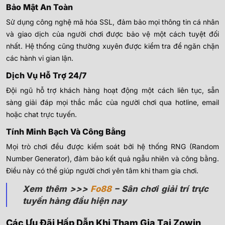
Bảo Mật An Toàn
Sử dụng công nghệ mã hóa SSL, đảm bảo mọi thông tin cá nhân
và giao dịch của người chơi được bảo vệ một cách tuyệt đối
nhất. Hệ thống cũng thường xuyên được kiểm tra để ngăn chặn
các hành vi gian lận.
Dịch Vụ Hỗ Trợ 24/7
Đội ngũ hỗ trợ khách hàng hoạt động một cách liên tục, sẵn
sàng giải đáp mọi thắc mắc của người chơi qua hotline, email
hoặc chat trực tuyến.
Tính Minh Bạch Và Công Bằng
Mọi trò chơi đều được kiểm soát bởi hệ thống RNG (Random
Number Generator), đảm bảo kết quả ngẫu nhiên và công bằng.
Điều này có thể giúp người chơi yên tâm khi tham gia chơi.
Xem thêm >>>
Fo88
– Sân chơi giải trí trực
tuyến hàng đầu hiện nay
Các Ưu Đãi Hấp Dẫn Khi Tham Gia Tại Zowin