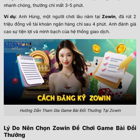
nhanh chóng, thường chỉ mất 3-5 phút.
Ví dụ
: Anh Hùng, một người chơi lâu năm tại
Zowin
, đã rút 2
triệu đồng về tài khoản ngân hàng chỉ sau 4 phút. Anh đánh giá
cao sự tiện lợi và minh bạch của hệ thống giao dịch.
Hướng Dẫn Tham Gia Game Bài Đổi Thưởng Tại Zowin
Lý Do Nên Chọn Zowin Để Chơi Game Bài Đổi
Thưởng