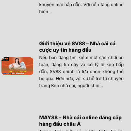
khuyến mãi hấp dẫn. Với nền tảng online
hiện...
Giới thiệu về SV88 – Nhà cái cá
cược uy tín hàng đầu
Nếu bạn đang tìm kiếm một sân chơi an
toàn, đáng tin cậy và có tỷ lệ kèo hấp
dẫn, SV88 chính là lựa chọn không thể
bỏ qua. Hơn nữa, với sự hỗ trợ từ chuyên
trang Kèo nhà cái, người chơi...
MAY88 – Nhà cái online đẳng cấp
hàng đầu châu Á