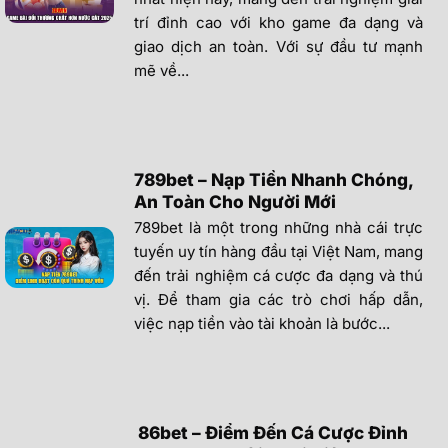
trí đỉnh cao với kho game đa dạng và
giao dịch an toàn. Với sự đầu tư mạnh
mẽ về...
789bet – Nạp Tiền Nhanh Chóng,
An Toàn Cho Người Mới
789bet là một trong những nhà cái trực
tuyến uy tín hàng đầu tại Việt Nam, mang
đến trải nghiệm cá cược đa dạng và thú
vị. Để tham gia các trò chơi hấp dẫn,
việc nạp tiền vào tài khoản là bước...
86bet – Điểm Đến Cá Cược Đỉnh