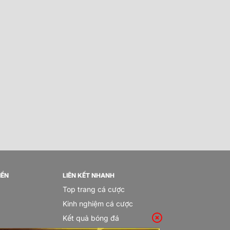
IỀN
LIÊN KẾT NHANH
Top trang cá cược
Kinh nghiệm cá cược
Kết quả bóng đá